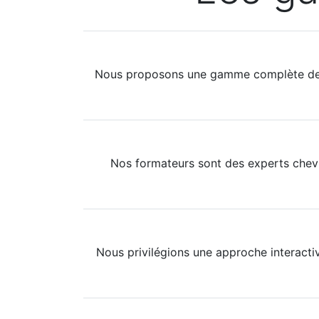
Nous proposons une gamme complète de cou
Nos formateurs sont des experts chevr
Nous privilégions une approche interactiv