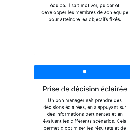
équipe. Il sait motiver, guider et
développer les membres de son équipe
pour atteindre les objectifs fixés.
Prise de décision éclairée
Un bon manager sait prendre des
décisions éclairées, en s'appuyant sur
des informations pertinentes et en
évaluant les différents scénarios. Cela
permet d'optimiser les résultats et de