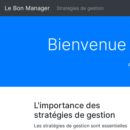
Le Bon Manager
Stratégies de gestion
Bienvenue 
L'importance des
stratégies de gestion
Les stratégies de gestion sont essentielles