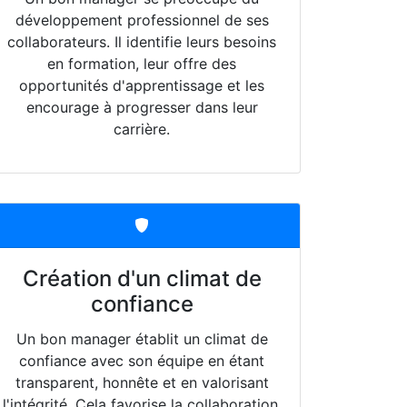
développement professionnel de ses
collaborateurs. Il identifie leurs besoins
en formation, leur offre des
opportunités d'apprentissage et les
encourage à progresser dans leur
carrière.
Création d'un climat de
confiance
Un bon manager établit un climat de
confiance avec son équipe en étant
transparent, honnête et en valorisant
l'intégrité. Cela favorise la collaboration,