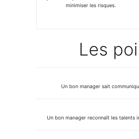
minimiser les risques.
Les po
Un bon manager sait communiquer 
Un bon manager reconnaît les talents i