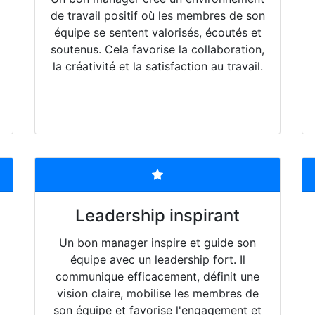
de travail positif où les membres de son
équipe se sentent valorisés, écoutés et
soutenus. Cela favorise la collaboration,
la créativité et la satisfaction au travail.
Leadership inspirant
Un bon manager inspire et guide son
équipe avec un leadership fort. Il
communique efficacement, définit une
vision claire, mobilise les membres de
son équipe et favorise l'engagement et