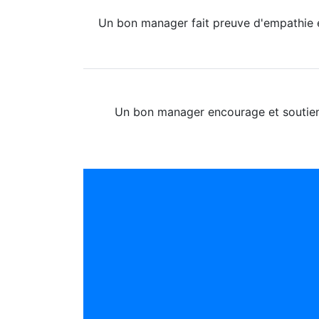
Un bon manager fait preuve d'empathie e
Un bon manager encourage et soutient