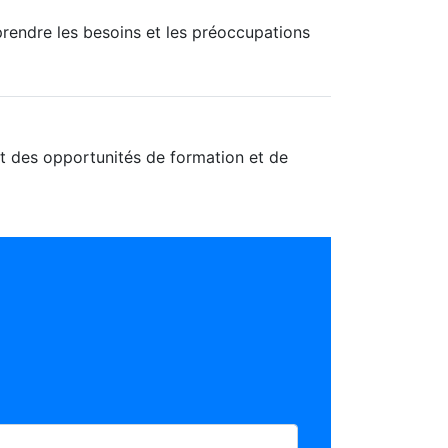
rendre les besoins et les préoccupations
t des opportunités de formation et de