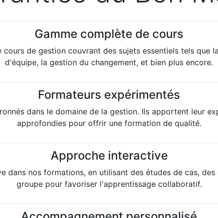
Gamme complète de cours
rs de gestion couvrant des sujets essentiels tels que la
d'équipe, la gestion du changement, et bien plus encore.
Formateurs expérimentés
onnés dans le domaine de la gestion. Ils apportent leur exp
approfondies pour offrir une formation de qualité.
Approche interactive
e dans nos formations, en utilisant des études de cas, des
groupe pour favoriser l'apprentissage collaboratif.
Accompagnement personnalisé