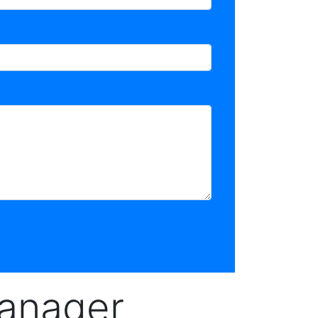
Manager