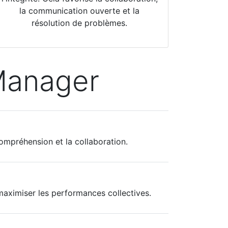
la communication ouverte et la
résolution de problèmes.
Manager
ompréhension et la collaboration.
maximiser les performances collectives.