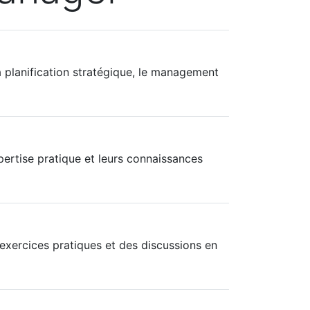
 planification stratégique, le management
ertise pratique et leurs connaissances
 exercices pratiques et des discussions en