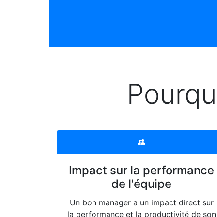
Pourqu
Impact sur la performance
de l'équipe
Un bon manager a un impact direct sur
la performance et la productivité de son